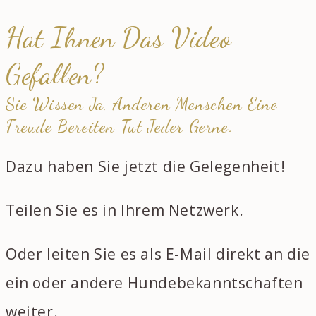
Hat Ihnen Das Video
Gefallen?
Sie Wissen Ja, Anderen Menschen Eine
Freude Bereiten Tut Jeder Gerne.
Dazu haben Sie jetzt die Gelegenheit!
Teilen Sie es in Ihrem Netzwerk.
Oder leiten Sie es als E-Mail direkt an die
ein oder andere Hundebekanntschaften
weiter.