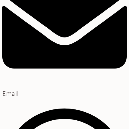
Email