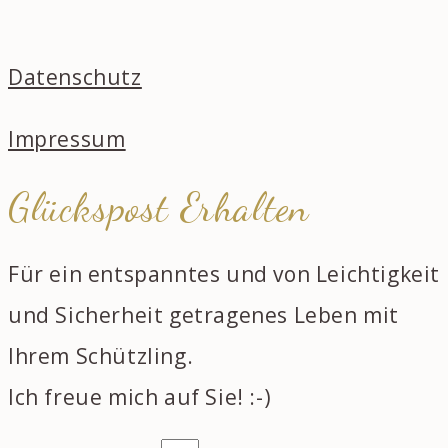
Datenschutz
Impressum
Glückspost Erhalten
Für ein entspanntes und von Leichtigkeit
und Sicherheit getragenes Leben mit
Ihrem Schützling.
Ich freue mich auf Sie! :-)