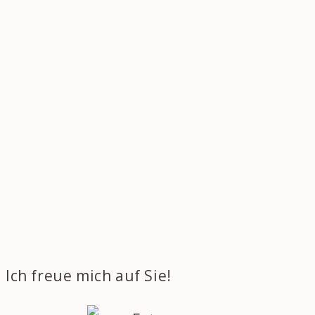
Ich freue mich auf Sie!