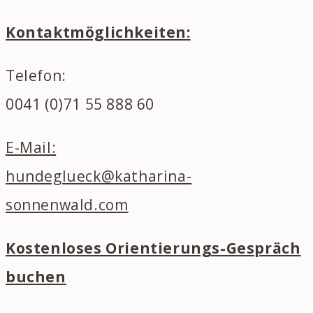
Kontaktmöglichkeiten:
Telefon:
0041 (0)71 55 888 60
E-Mail:
hundeglueck@katharina-
sonnenwald.com
Kostenloses Orientierungs-Gespräch
buchen