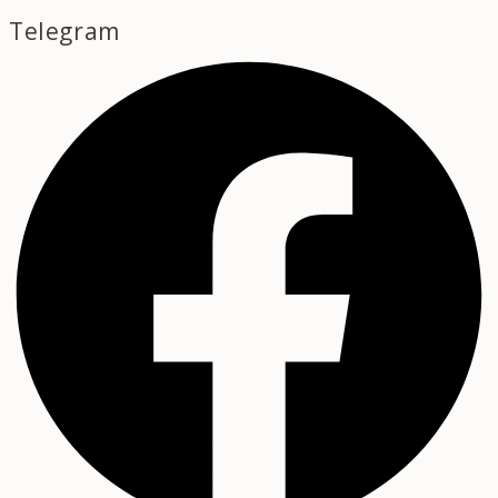
Telegram