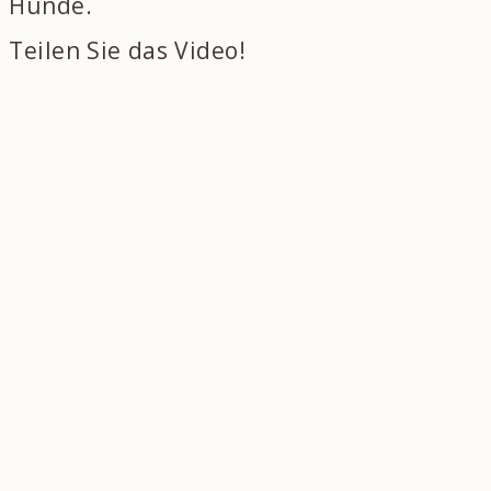
Hunde.
Teilen Sie das Video!