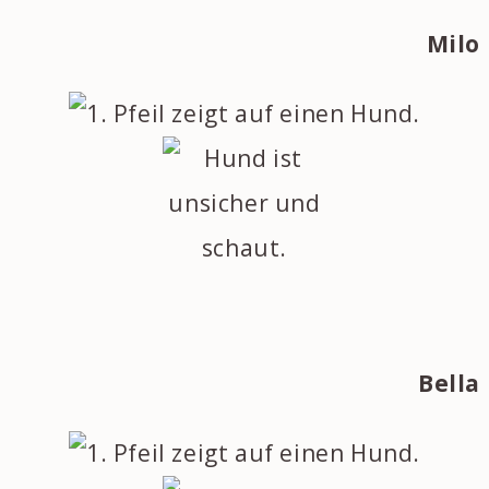
Milo
Bella