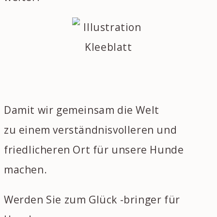
Damit wir gemeinsam die Welt
zu einem verständnisvolleren und
friedlicheren Ort
für unsere Hunde
machen.
Werden Sie zum Glück -bringer für