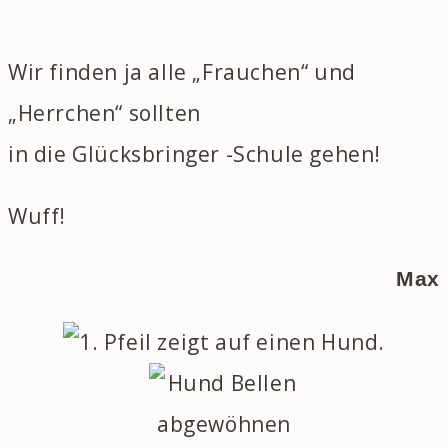
Wir finden ja alle „Frauchen“ und
„Herrchen“ sollten
in die Glücksbringer -Schule gehen!
Wuff!
Max