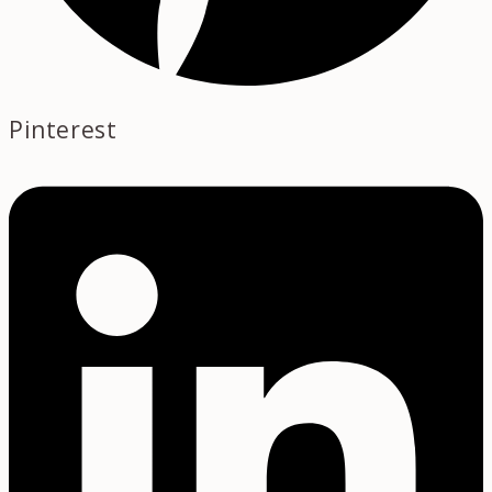
Pinterest