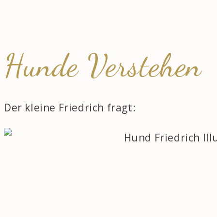
Hunde Verstehen
Der kleine Friedrich fragt: