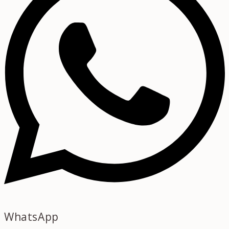
WhatsApp