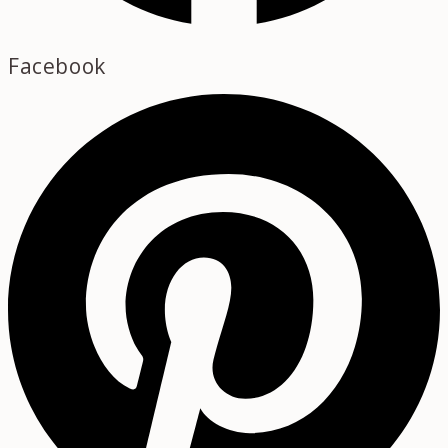
Facebook