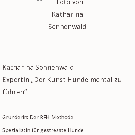
Katharina Sonnenwald
Expertin „Der Kunst Hunde mental zu
führen“
Gründerin: Der RFH-Methode
Spezialistin für gestresste Hunde