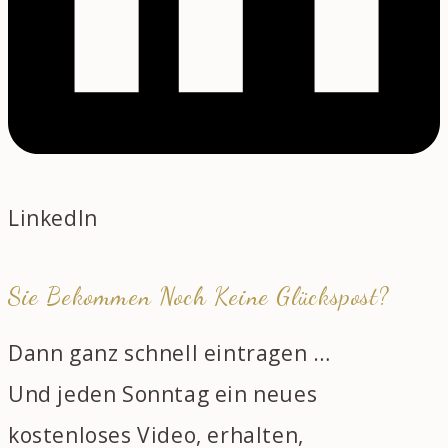
LinkedIn
Sie Bekommen Noch Keine Glückspost?
Dann ganz schnell eintragen …
Und jeden Sonntag ein neues
kostenloses Video, erhalten,