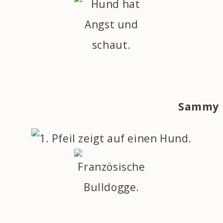
Sammy