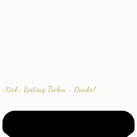
>Kick> Beitrag Teilen - Danke!