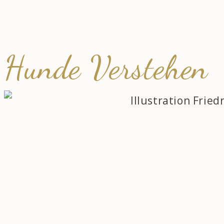
Hunde Verstehen