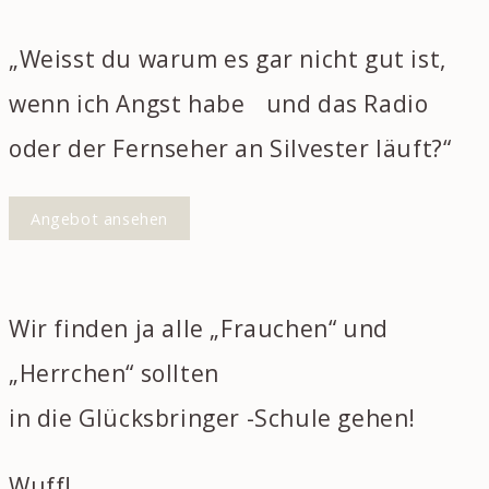
„Weisst du warum es gar nicht gut ist,
wenn ich Angst habe und das Radio
oder der Fernseher an Silvester läuft?“
Angebot ansehen
Wir finden ja alle „Frauchen“ und
„Herrchen“ sollten
in die Glücksbringer -Schule gehen!
Wuff!