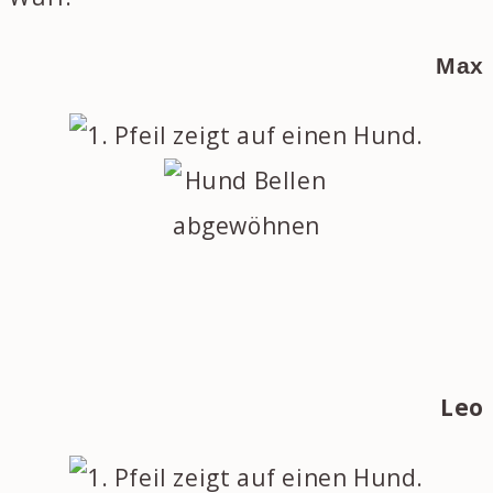
Max
Leo