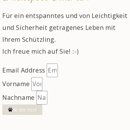
Für ein entspanntes und von Leichtigkeit
und Sicherheit getragenes Leben mit
Ihrem Schützling.
Ich freue mich auf Sie! :-)
Email Address
Vorname
Nachname
Ab die Post