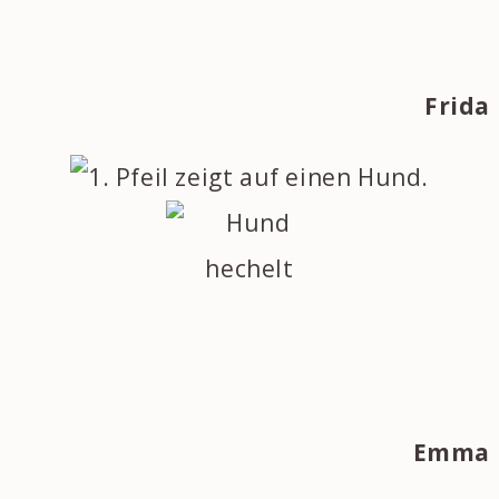
Frida
Emma