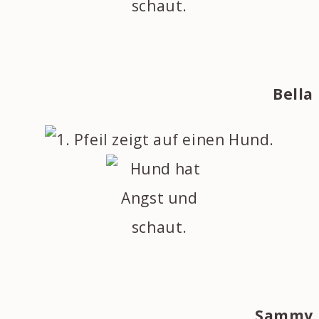
Bella
Sammy