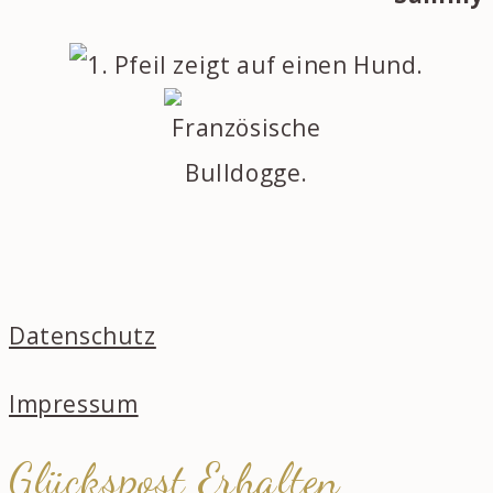
Datenschutz
Impressum
Glückspost Erhalten