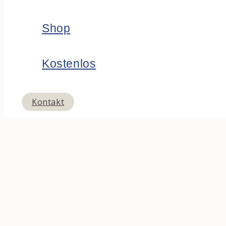
Shop
Kostenlos
Kontakt