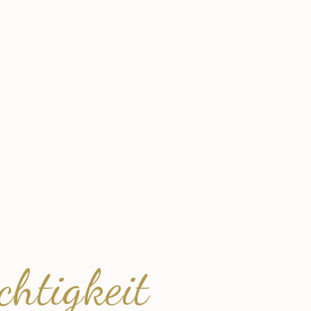
chtigkeit