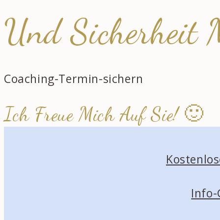
Und Sicherheit 
Coaching-Termin-sichern
Ich Freue Mich Auf Sie! 🙂
Kostenlos
Info