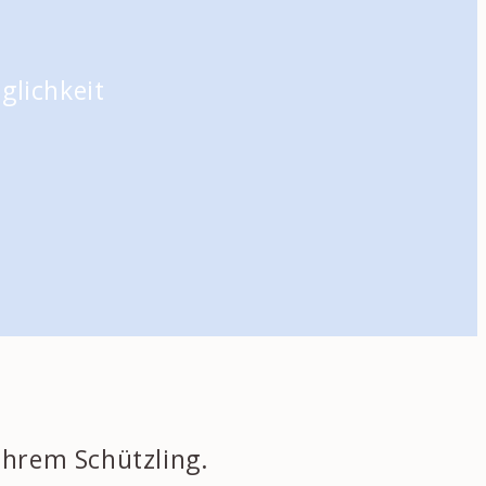
Ihrem Schützling.