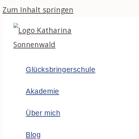
Zum Inhalt springen
Glücksbringerschule
Akademie
Über mich
Blog