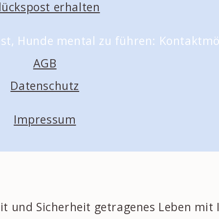
lückspost erhalten
AGB
Datenschutz
Impressum
it und Sicherheit getragenes Leben mit 