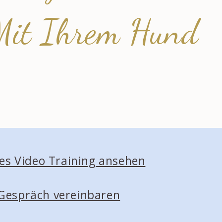
Mit Ihrem Hund
es Video Training ansehen
-Gespräch vereinbaren