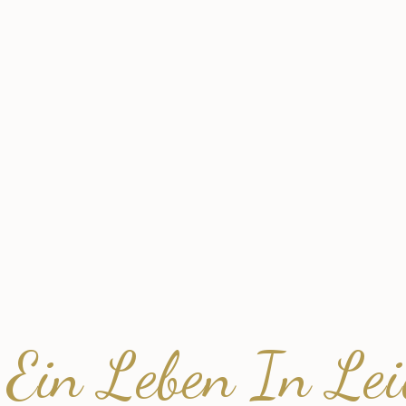
Ein Leben In Lei